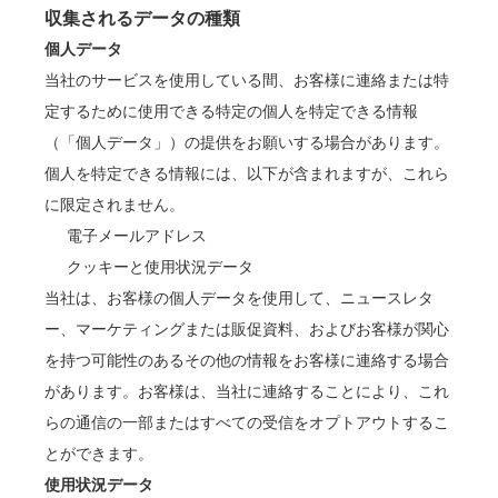
収集されるデータの種類
個人データ
当社のサービスを使用している間、お客様に連絡または特
定するために使用できる特定の個人を特定できる情報
（「個人データ」）の提供をお願いする場合があります。
個人を特定できる情報には、以下が含まれますが、これら
に限定されません。
電子メールアドレス
クッキーと使用状況データ
当社は、お客様の個人データを使用して、ニュースレタ
ー、マーケティングまたは販促資料、およびお客様が関心
を持つ可能性のあるその他の情報をお客様に連絡する場合
があります。お客様は、当社に連絡することにより、これ
らの通信の一部またはすべての受信をオプトアウトするこ
とができます。
使用状況データ