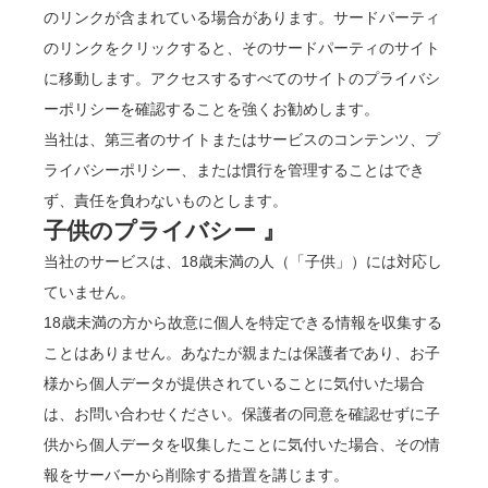
のリンクが含まれている場合があります。サードパーティ
のリンクをクリックすると、そのサードパーティのサイト
に移動します。アクセスするすべてのサイトのプライバシ
ーポリシーを確認することを強くお勧めします。
当社は、第三者のサイトまたはサービスのコンテンツ、プ
ライバシーポリシー、または慣行を管理することはでき
ず、責任を負わないものとします。
子供のプライバシー 』
当社のサービスは、18歳未満の人（「子供」）には対応し
ていません。
18歳未満の方から故意に個人を特定できる情報を収集する
ことはありません。あなたが親または保護者であり、お子
様から個人データが提供されていることに気付いた場合
は、お問い合わせください。保護者の同意を確認せずに子
供から個人データを収集したことに気付いた場合、その情
報をサーバーから削除する措置を講じます。