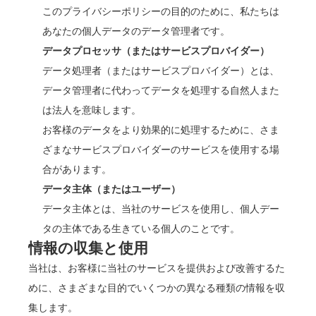
このプライバシーポリシーの目的のために、私たちは
あなたの個人データのデータ管理者です。
データプロセッサ（またはサービスプロバイダー）
データ処理者（またはサービスプロバイダー）とは、
データ管理者に代わってデータを処理する自然人また
は法人を意味します。
お客様のデータをより効果的に処理するために、さま
ざまなサービスプロバイダーのサービスを使用する場
合があります。
データ主体（またはユーザー）
データ主体とは、当社のサービスを使用し、個人デー
タの主体である生きている個人のことです。
情報の収集と使用
当社は、お客様に当社のサービスを提供および改善するた
めに、さまざまな目的でいくつかの異なる種類の情報を収
集します。