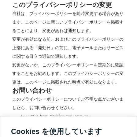
このプライバシーポリシーの変更
当社は、プライバシーポリシーを随時変更する場合があり
ます。このページに新しいプライバシーポリシーを掲載す
ることにより、変更があれば通知します。
変更が有効になる前、およびこのプライバシーポリシーの
上部にある「発効日」の前に、電子メールまたはサービス
に関する目立つ通知で通知します。
変更がないか、このプライバシーポリシーを定期的に確認
することをお勧めします。このプライバシーポリシーの変
更は、このページに掲載された時点で有効になります。
お問い合わせ
このプライバシーポリシーについてご不明な点がございま
したら、お問い合わせください。
メールで：frank@vision-tool.com.cn
Cookies を使用しています