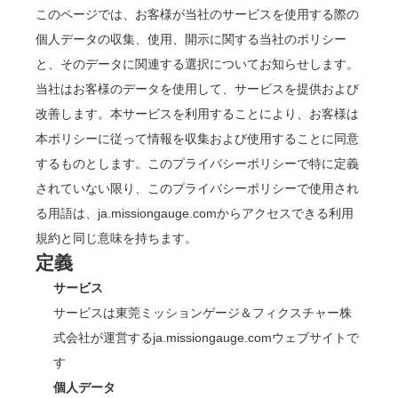
このページでは、お客様が当社のサービスを使用する際の
個人データの収集、使用、開示に関する当社のポリシー
と、そのデータに関連する選択についてお知らせします。
当社はお客様のデータを使用して、サービスを提供および
改善します。本サービスを利用することにより、お客様は
本ポリシーに従って情報を収集および使用することに同意
するものとします。このプライバシーポリシーで特に定義
されていない限り、このプライバシーポリシーで使用され
る用語は、ja.missiongauge.comからアクセスできる利用
規約と同じ意味を持ちます。
定義
サービス
サービスは東莞ミッションゲージ＆フィクスチャー株
式会社が運営するja.missiongauge.comウェブサイトで
す
個人データ