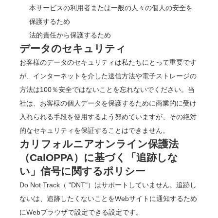
本サービスの利用者または一般の人々の個人の安全を
保護するため
法的責任から保護するため
データのセキュリティ
お客様のデータのセキュリティは私たちにとって重要です
が、インターネットを介した送信方法や電子ストレージの
方法は100％安全ではないことを忘れないでください。当
社は、お客様の個人データを保護するために商業的に受け
入れられる手段を使用するよう努めていますが、その絶対
的なセキュリティを保証することはできません。
カリフォルニアオンライン保護法
（CalOPPA）に基づく「追跡しな
い」信号に関するポリシー
Do Not Track（ "DNT"）はサポートしていません。追跡し
ないは、追跡したくないことをWebサイトに通知するため
にWebブラウザで設定できる設定です。