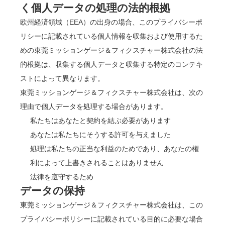
く個人データの処理の法的根拠
欧州経済領域（EEA）の出身の場合、このプライバシーポ
リシーに記載されている個人情報を収集および使用するた
めの東莞ミッションゲージ＆フィクスチャー株式会社の法
的根拠は、収集する個人データと収集する特定のコンテキ
ストによって異なります。
東莞ミッションゲージ＆フィクスチャー株式会社は、次の
理由で個人データを処理する場合があります。
私たちはあなたと契約を結ぶ必要があります
あなたは私たちにそうする許可を与えました
処理は私たちの正当な利益のためであり、あなたの権
利によって上書きされることはありません
法律を遵守するため
データの保持
東莞ミッションゲージ＆フィクスチャー株式会社は、この
プライバシーポリシーに記載されている目的に必要な場合