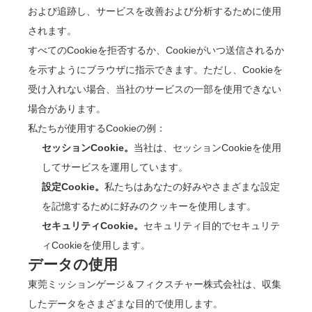
および追跡し、サービスを改善および分析するために使用
されます。
すべてのCookieを拒否するか、Cookieがいつ送信されるか
を示すようにブラウザに指示できます。ただし、Cookieを
受け入れない場合、当社のサービスの一部を使用できない
場合があります。
私たちが使用するCookieの例：
セッションCookie。
当社は、セッションCookieを使用
してサービスを運用しています。
設定Cookie。
私たちはあなたの好みやさまざまな設定
を記憶するために好みのクッキーを使用します。
セキュリティCookie。
セキュリティ目的でセキュリテ
ィCookieを使用します。
データの使用
東莞ミッションゲージ＆フィクスチャー株式会社は、収集
したデータをさまざまな目的で使用します。