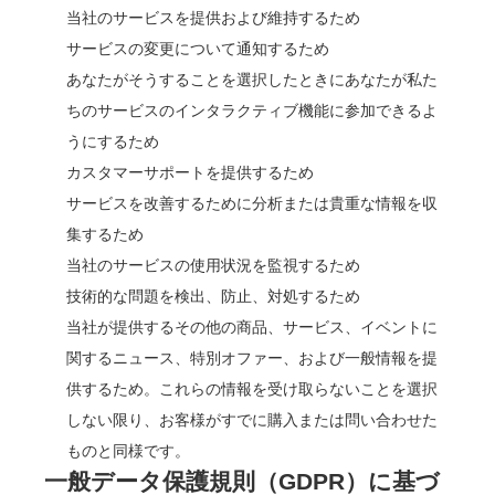
当社のサービスを提供および維持するため
サービスの変更について通知するため
あなたがそうすることを選択したときにあなたが私た
ちのサービスのインタラクティブ機能に参加できるよ
うにするため
カスタマーサポートを提供するため
サービスを改善するために分析または貴重な情報を収
集するため
当社のサービスの使用状況を監視するため
技術的な問題を検出、防止、対処するため
当社が提供するその他の商品、サービス、イベントに
関するニュース、特別オファー、および一般情報を提
供するため。これらの情報を受け取らないことを選択
しない限り、お客様がすでに購入または問い合わせた
ものと同様です。
一般データ保護規則（GDPR）に基づ