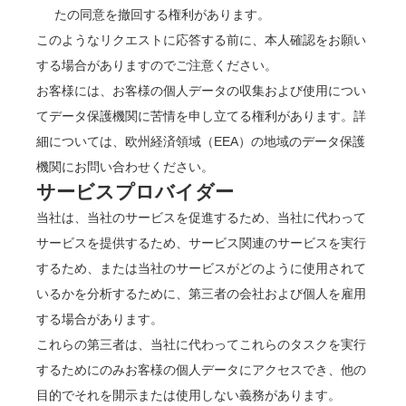
たの同意を撤回する権利があります。
このようなリクエストに応答する前に、本人確認をお願い
する場合がありますのでご注意ください。
お客様には、お客様の個人データの収集および使用につい
てデータ保護機関に苦情を申し立てる権利があります。詳
細については、欧州経済領域（EEA）の地域のデータ保護
機関にお問い合わせください。
サービスプロバイダー
当社は、当社のサービスを促進するため、当社に代わって
サービスを提供するため、サービス関連のサービスを実行
するため、または当社のサービスがどのように使用されて
いるかを分析するために、第三者の会社および個人を雇用
する場合があります。
これらの第三者は、当社に代わってこれらのタスクを実行
するためにのみお客様の個人データにアクセスでき、他の
目的でそれを開示または使用しない義務があります。