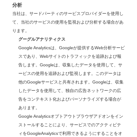
分析
当社は、サードパーティのサービスプロバイダーを使用し
て、当社のサービスの使用を監視および分析する場合があ
ります。
グーグルアナリティクス
Google Analyticsは、Googleが提供するWeb分析サービ
スであり、Webサイトのトラフィックを追跡および報
告します。Googleは、収集したデータを使用して、サ
ービスの使用を追跡および監視します。このデータは
他のGoogleサービスと共有されます。Googleは、収集
したデータを使用して、独自の広告ネットワークの広
告をコンテキスト化およびパーソナライズする場合が
あります。
Google Analyticsオプトアウトブラウザアドオンをイン
ストールすることにより、サービスでのアクティビテ
ィをGoogleAnalyticsで利用できるようにすることをオ