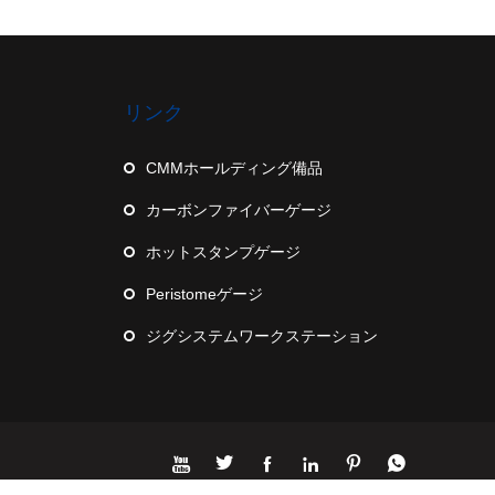
リンク
CMMホールディング備品
カーボンファイバーゲージ
ホットスタンプゲージ
Peristomeゲージ
ジグシステムワークステーション





