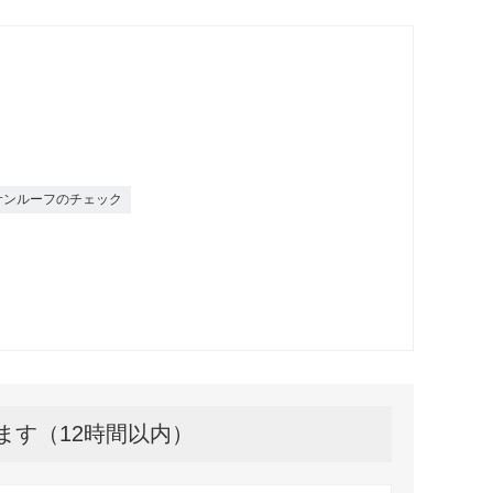
サンルーフのチェック
ます（12時間以内）