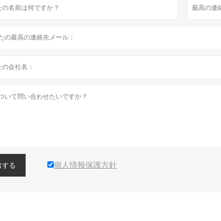
個人情報保護方針
出する