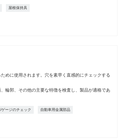
屋根保持具
るために使用されます。穴を素早く直感的にチェックする
面、輪郭、その他の主要な特徴を検査し、製品が適格であ
/ゲージのチェック
自動車用金属部品