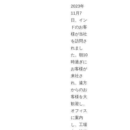
2023年
11月7
日、イン
ドのお客
様が当社
を訪問さ
れまし
た。朝10
時過ぎに
お客様が
来社さ
れ、遠方
からのお
客様を大
歓迎し、
オフィス
に案内
し、工場