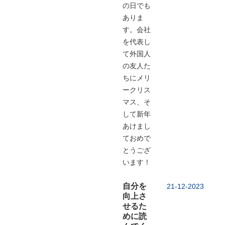
の日でも
ありま
す。会社
を代表し
て外国人
の友人た
ちにメリ
ークリス
マス、そ
して新年
あけまし
ておめで
とうござ
います！
自分を
21-12-2023
向上さ
せるた
めに読