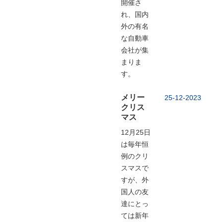
開催さ
れ、国内
外の有名
な自動車
会社が集
まりま
す。
メリー
25-12-2023
クリス
マス
12月25日
は毎年恒
例のクリ
スマスで
すが、外
国人の友
達にとっ
ては新年