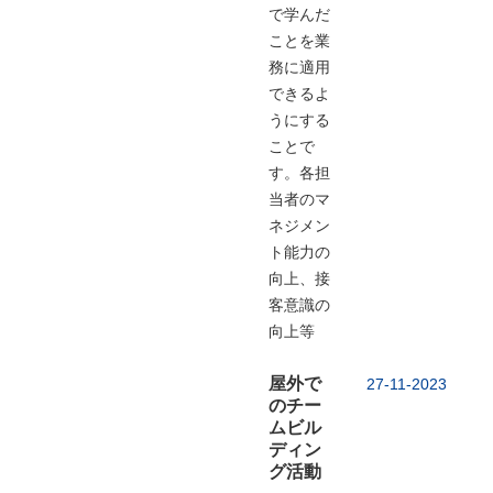
で学んだ
ことを業
務に適用
できるよ
うにする
ことで
す。各担
当者のマ
ネジメン
ト能力の
向上、接
客意識の
向上等
屋外で
27-11-2023
のチー
ムビル
ディン
グ活動