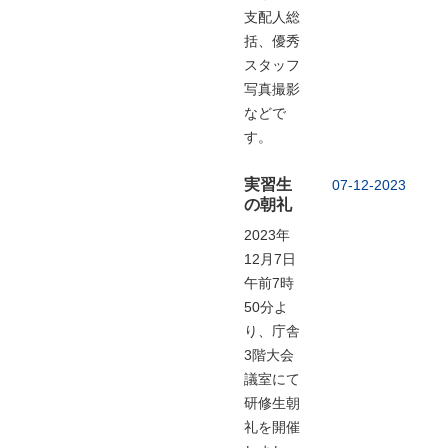
支配人総
括、優秀
スタッフ
写真撮影
などで
す。
実習生
07-12-2023
の朝礼
2023年
12月7日
午前7時
50分よ
り、庁舎
3階大会
議室にて
研修生朝
礼を開催