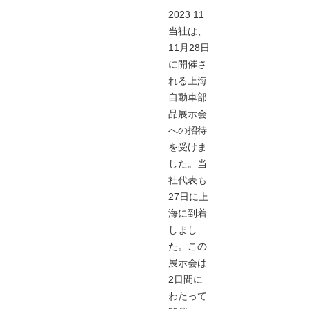
2023 11
当社は、
11月28日
に開催さ
れる上海
自動車部
品展示会
への招待
を受けま
した。当
社代表も
27日に上
海に到着
しまし
た。この
展示会は
2日間に
わたって