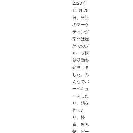
2023 年
11 月 25
日、当社
のマーケ
ティング
部門は屋
外でのグ
ループ構
築活動を
企画しま
した。み
んなでバ
ーベキュ
ーをした
り、鍋を
作った
り、軽
食、飲み
物、ビー