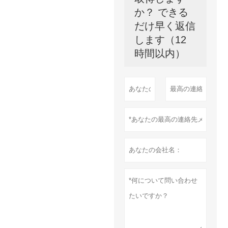
か？ できる
だけ早く返信
します（12
時間以内）