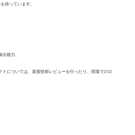
験を持っています。
検出能力。
ェクトについては、直接技術レビューを行ったり、現場でのロ