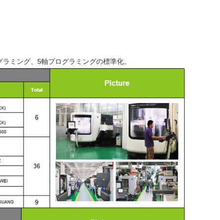
グラミング、5軸プログラミングの標準化。