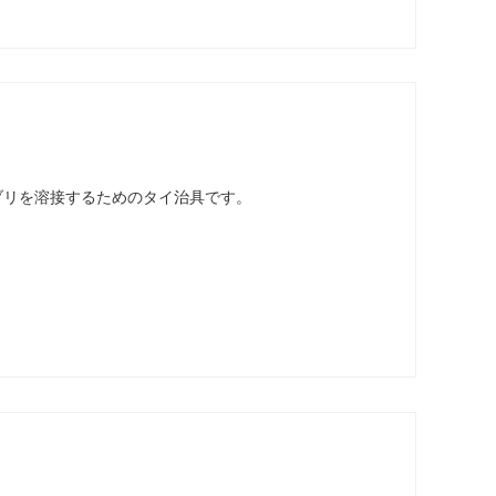
ブリを溶接するためのタイ治具です。