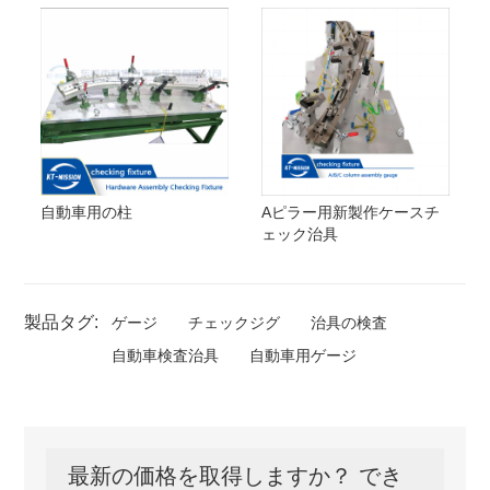
自動車用の柱
Aピラー用新製作ケースチ
ェック治具
製品タグ:
ゲージ
チェックジグ
治具の検査
自動車検査治具
自動車用ゲージ
最新の価格を取得しますか？ でき