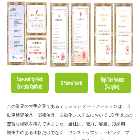
この業界の大手企業であるミッション オートメーションは、自
動車検査治具、溶接治具、自動化システムにおいて 15 年以上の
豊富な経験を積んできました。当社は、能力、容量、短納期、
競争力のある価格だけでなく、ワンストップショッピング、プ