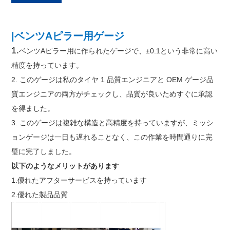
|ベンツAピラー用ゲージ
1.
ベンツAピラー用に作られたゲージで、±0.1という非常に高い
精度を持っています。
2. このゲージは私のタイヤ 1 品質エンジニアと OEM ゲージ品
質エンジニアの両方がチェックし、品質が良いためすぐに承認
を得ました。
3. このゲージは複雑な構造と高精度を持っていますが、ミッシ
ョンゲージは一日も遅れることなく、この作業を時間通りに完
璧に完了しました。
以下のようなメリットがあります
1.優れたアフターサービスを持っています
2.優れた製品品質