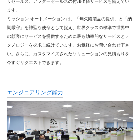
リセールス、アフターセールスの付加価値サービスも備えてい
ます。
ミッション オートメーション は、「無欠陥製品の提供」と「納
期厳守」を神聖な使命として捉え、世界クラスの標準で世界中
の顧客にサービスを提供するために最も効率的なサービスとテ
クノロジーを探求し続けています。お気軽にお問い合わせ下さ
い。さらに、カスタマイズされたソリューションの見積もりを
今すぐリクエストできます。
エンジニアリング能力