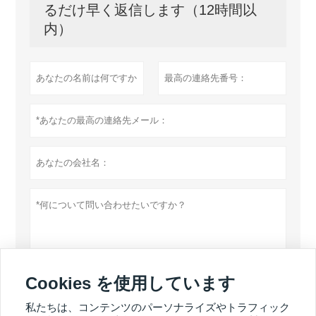
るだけ早く返信します（12時間以
内）
Cookies を使用しています
個人情報保護方針
提出する
私たちは、コンテンツのパーソナライズやトラフィック